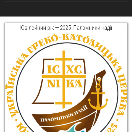
Ювілейний рік — 2025. Паломники надії