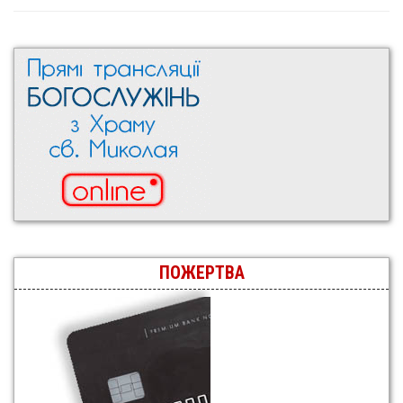
ПОЖЕРТВА