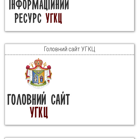
Головний сайт УГКЦ