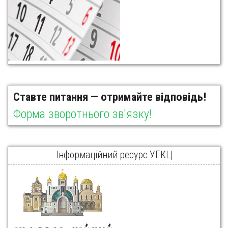
Ставте питання — отримайте відповідь!
Форма зворотнього зв'язку!
Інформаційний ресурс УГКЦ