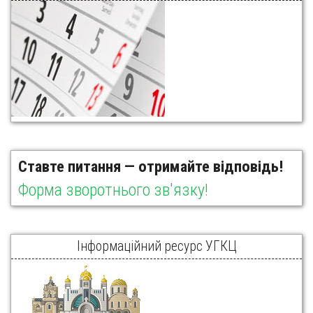
Ставте питання — отримайте відповідь!
Форма зворотнього зв'язку!
Інформаційний ресурс УГКЦ