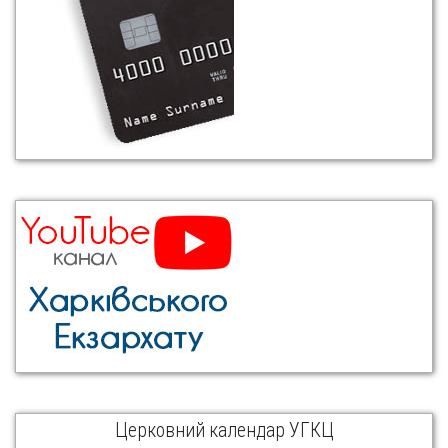
Церковний календар УГКЦ