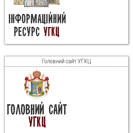
Головний сайт УГКЦ