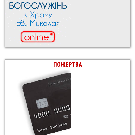
ПОЖЕРТВА