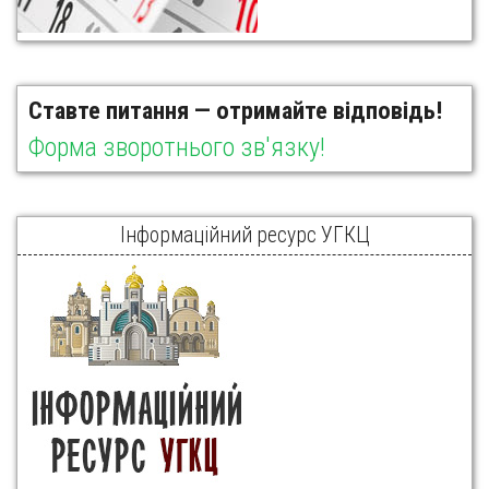
Ставте питання — отримайте відповідь!
Форма зворотнього зв'язку!
Інформаційний ресурс УГКЦ