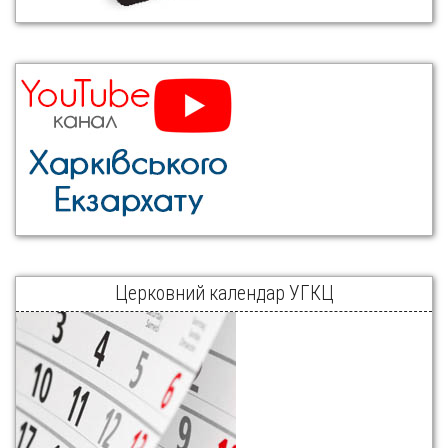
Церковний календар УГКЦ