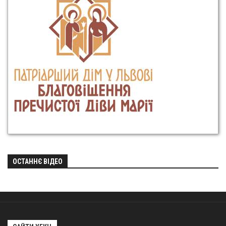
ОСТАННЄ ВІДЕО