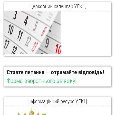
Церковний календар УГКЦ
Ставте питання — отримайте відповідь!
Форма зворотнього зв'язку!
Інформаційний ресурс УГКЦ