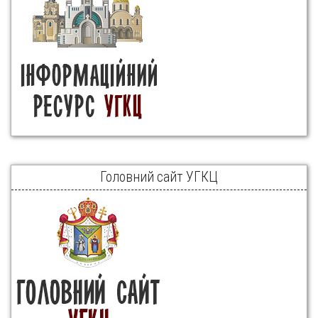
Головний сайт УГКЦ