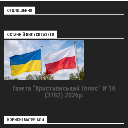
ОГОЛОШЕННЯ
ОСТАННІЙ ВИПУСК ГАЗЕТИ
Газета “Християнський Голос” №10
(3182) 2026р.
КОРИСНІ МАТЕРІАЛИ