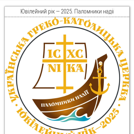
Ювілейний рік — 2025. Паломники надії