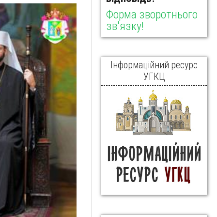
Форма зворотнього
зв'язку!
Інформаційний ресурс
УГКЦ