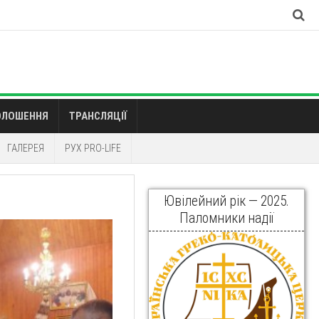
ОЛОШЕННЯ
ТРАНСЛЯЦІЇ
ГАЛЕРЕЯ
РУХ PRO-LIFE
Ювілейний рік — 2025.
Паломники надії