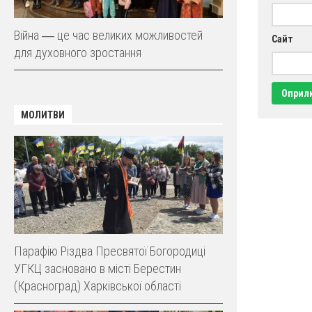
Війна ― це час великих можливостей
Сайт
для духовного зростання
МОЛИТВИ
Парафію Різдва Пресвятої Богородиці
УГКЦ засновано в місті Берестин
(Красноград) Харківської області