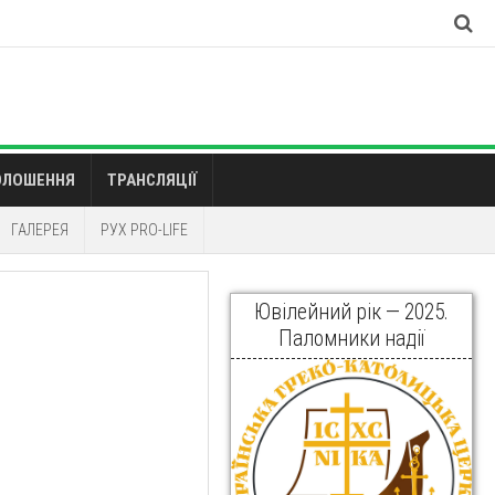
ОЛОШЕННЯ
ТРАНСЛЯЦІЇ
ГАЛЕРЕЯ
РУХ PRO-LIFE
Ювілейний рік — 2025.
Паломники надії