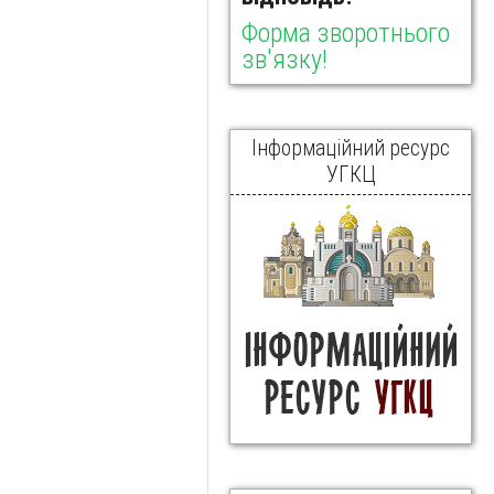
Форма зворотнього
зв'язку!
Інформаційний ресурс
УГКЦ