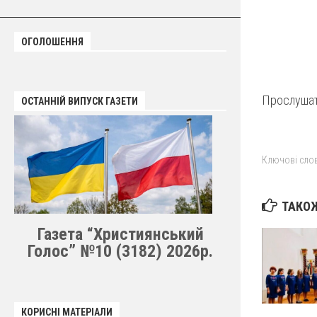
ОГОЛОШЕННЯ
Прослушат
ОСТАННІЙ ВИПУСК ГАЗЕТИ
Ключові слов
ТАКОЖ
Газета “Християнський
Голос” №10 (3182) 2026р.
КОРИСНІ МАТЕРІАЛИ