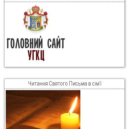
Читання Святого Письма в сім’ї