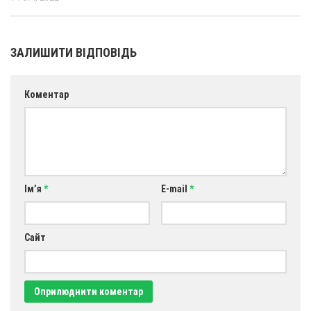
ЗАЛИШИТИ ВІДПОВІДЬ
Коментар
Ім’я
*
E-mail
*
Сайт