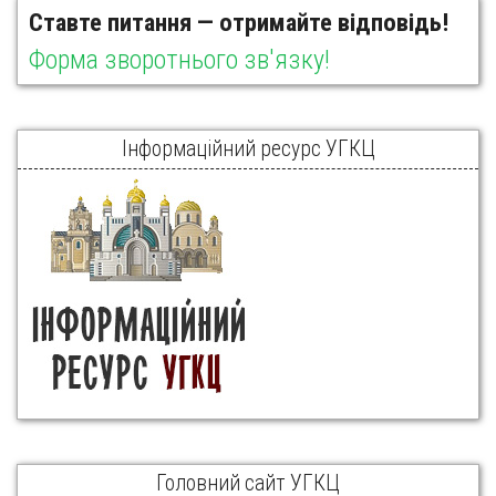
Ставте питання — отримайте відповідь!
Форма зворотнього зв'язку!
Інформаційний ресурс УГКЦ
Головний сайт УГКЦ