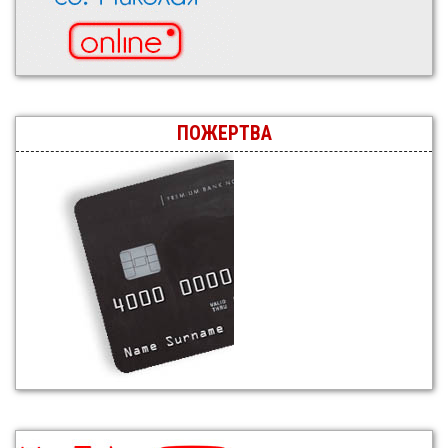
ПОЖЕРТВА