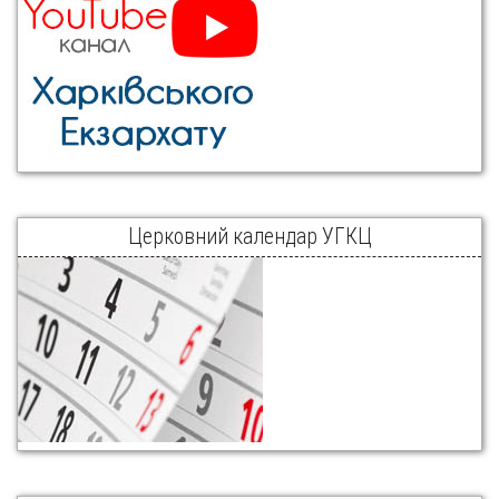
Церковний календар УГКЦ