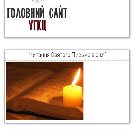
Читання Святого Письма в сім’ї