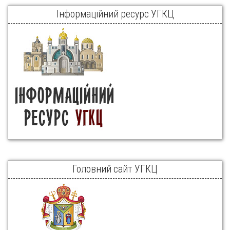
Інформаційний ресурс УГКЦ
Головний сайт УГКЦ