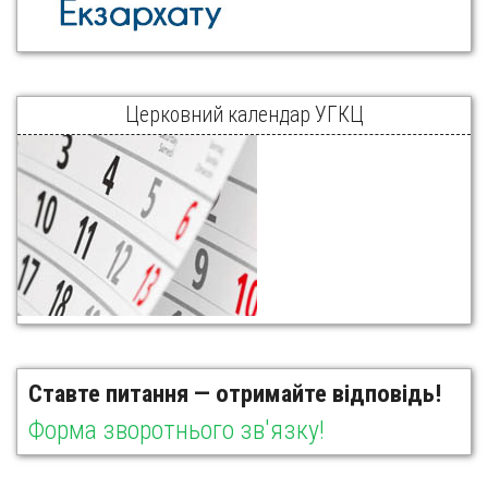
Церковний календар УГКЦ
Ставте питання — отримайте відповідь!
Форма зворотнього зв'язку!