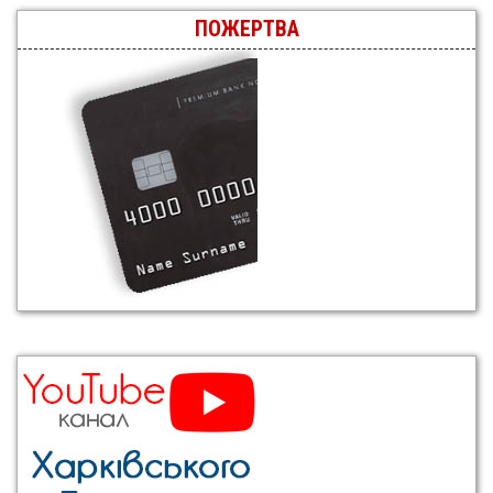
ПОЖЕРТВА