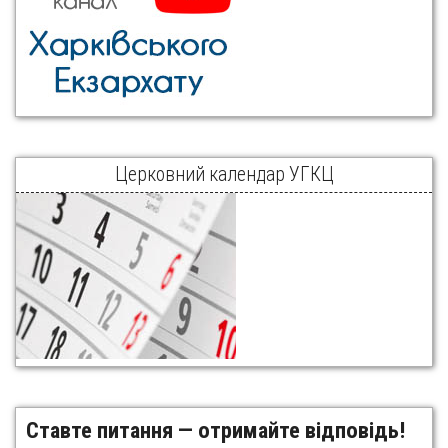
Церковний календар УГКЦ
Ставте питання — отримайте відповідь!