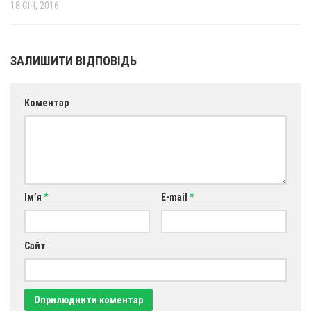
18 СІЧ, 2016
ЗАЛИШИТИ ВІДПОВІДЬ
Коментар
Ім’я
*
E-mail
*
Сайт