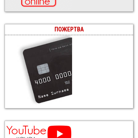
ПОЖЕРТВА