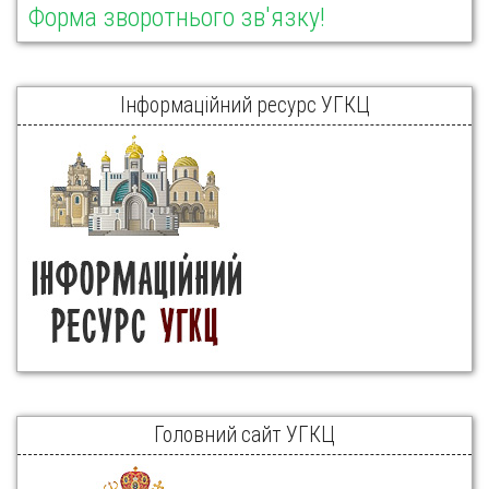
Форма зворотнього зв'язку!
Інформаційний ресурс УГКЦ
Головний сайт УГКЦ