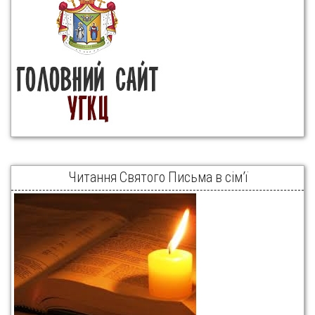
Читання Святого Письма в сім’ї