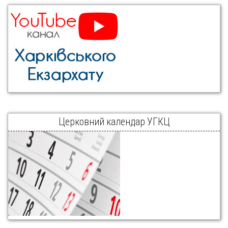
Церковний календар УГКЦ