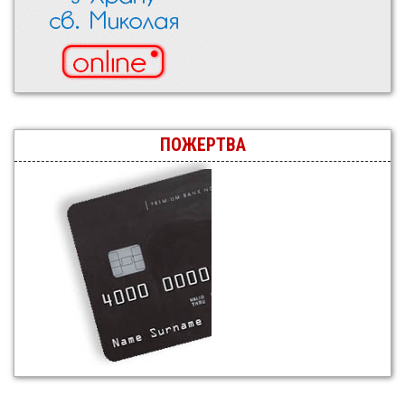
ПОЖЕРТВА