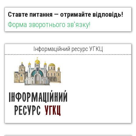
Ставте питання — отримайте відповідь!
Форма зворотнього зв'язку!
Інформаційний ресурс УГКЦ