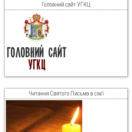
Головний сайт УГКЦ
Читання Святого Письма в сім’ї