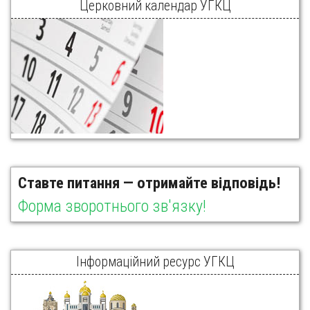
Церковний календар УГКЦ
Ставте питання — отримайте відповідь!
Форма зворотнього зв'язку!
Інформаційний ресурс УГКЦ