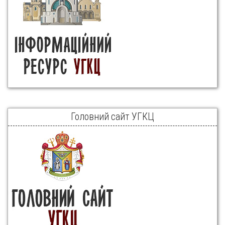
Головний сайт УГКЦ