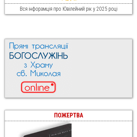
Вся інфорамція про Ювілейний рік у 2025 році
ПОЖЕРТВА