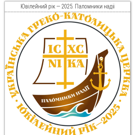
Ювілейний рік — 2025. Паломники надії