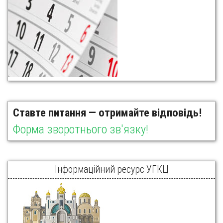
Ставте питання — отримайте відповідь!
Форма зворотнього зв'язку!
Інформаційний ресурс УГКЦ