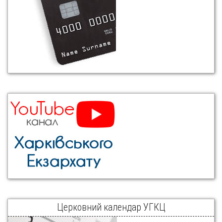
Церковний календар УГКЦ