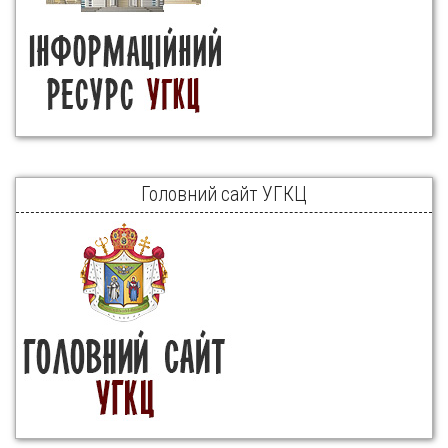
Головний сайт УГКЦ