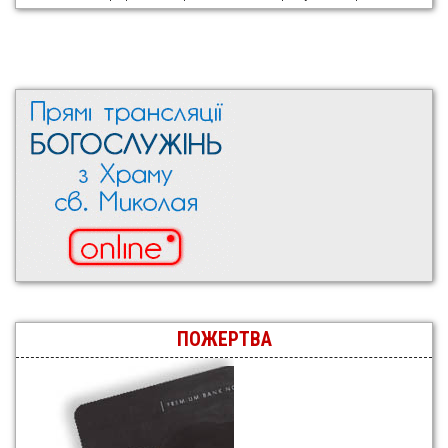
ПОЖЕРТВА