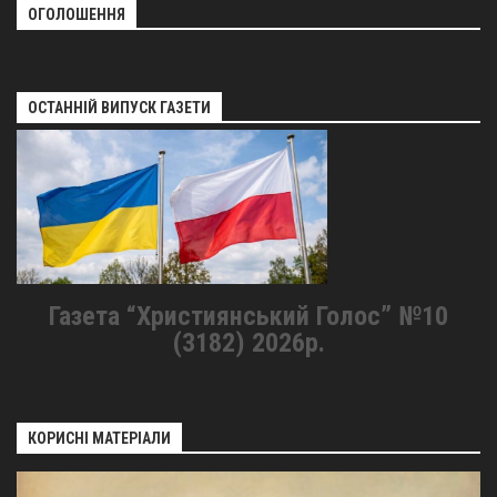
ОГОЛОШЕННЯ
ОСТАННІЙ ВИПУСК ГАЗЕТИ
Газета “Християнський Голос” №10
(3182) 2026р.
КОРИСНІ МАТЕРІАЛИ