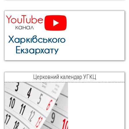
Церковний календар УГКЦ