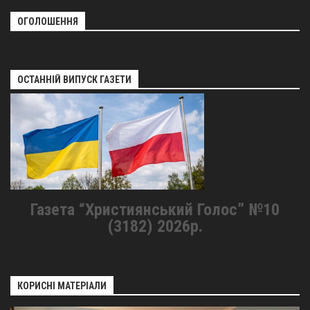
ОГОЛОШЕННЯ
ОСТАННІЙ ВИПУСК ГАЗЕТИ
Газета “Християнський Голос” №10
(3182) 2026р.
КОРИСНІ МАТЕРІАЛИ