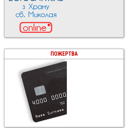
ПОЖЕРТВА