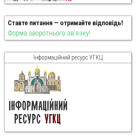
Ставте питання — отримайте відповідь!
Форма зворотнього зв'язку!
Інформаційний ресурс УГКЦ