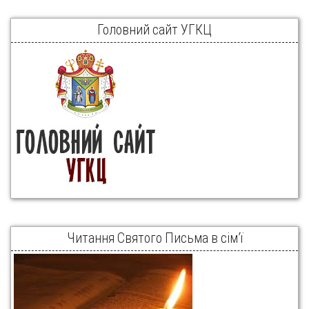
Головний сайт УГКЦ
Читання Святого Письма в сім’ї