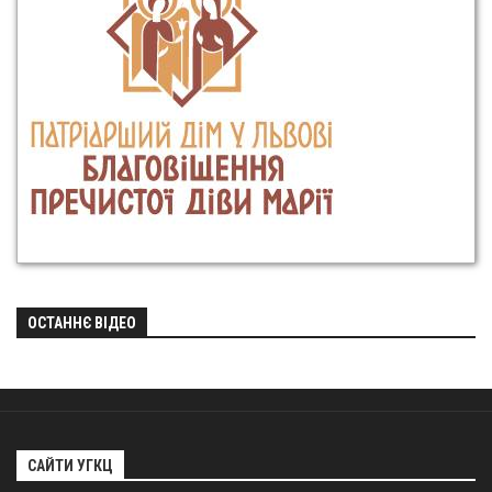
ОСТАННЄ ВІДЕО
САЙТИ УГКЦ