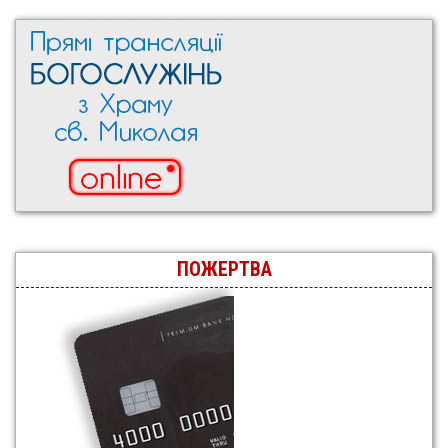
ПОЖЕРТВА