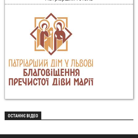
ОСТАННЄ ВІДЕО