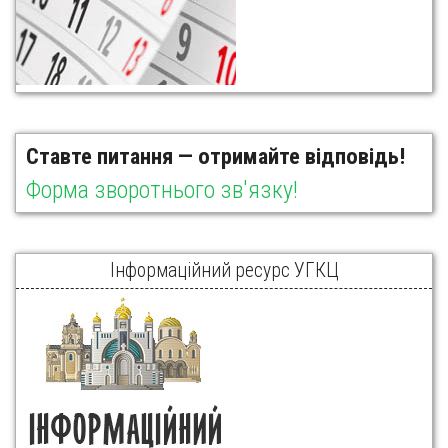
Ставте питання — отримайте відповідь!
Форма зворотнього зв'язку!
Інформаційний ресурс УГКЦ