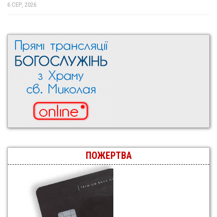
6 СЕР, 2026
ПОЖЕРТВА