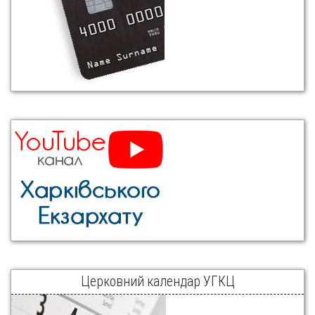
Церковний календар УГКЦ