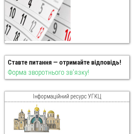
Ставте питання — отримайте відповідь!
Форма зворотнього зв'язку!
Інформаційний ресурс УГКЦ