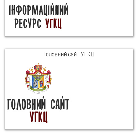
Головний сайт УГКЦ