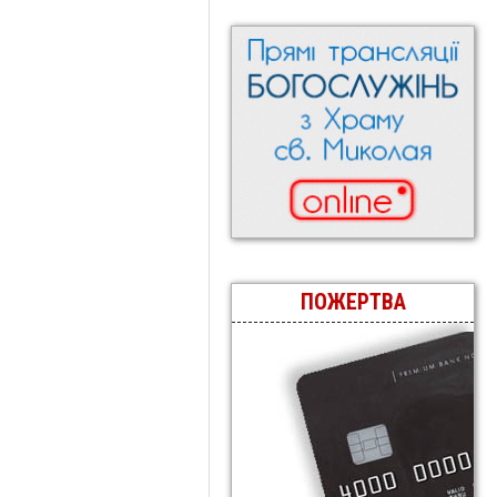
ПОЖЕРТВА