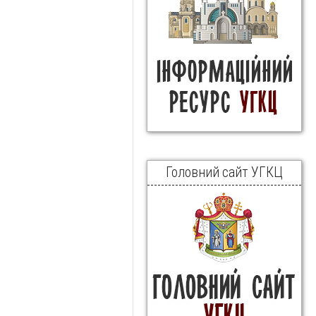
Головний сайт УГКЦ