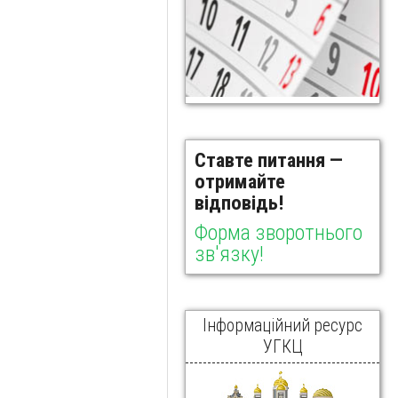
Ставте питання —
отримайте
відповідь!
Форма зворотнього
зв'язку!
Інформаційний ресурс
УГКЦ