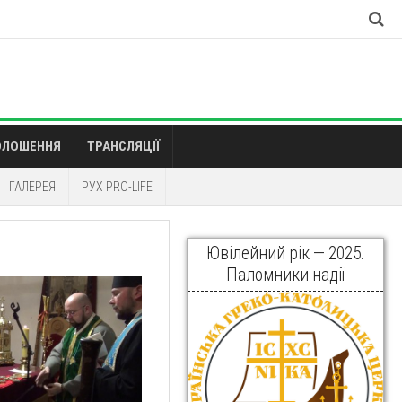
ОЛОШЕННЯ
ТРАНСЛЯЦІЇ
ГАЛЕРЕЯ
РУХ PRO-LIFE
Ювілейний рік — 2025.
Паломники надії