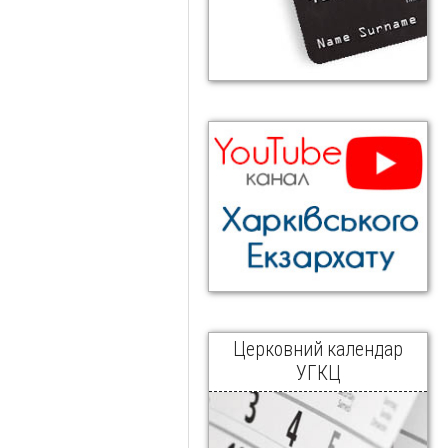
Церковний календар
УГКЦ