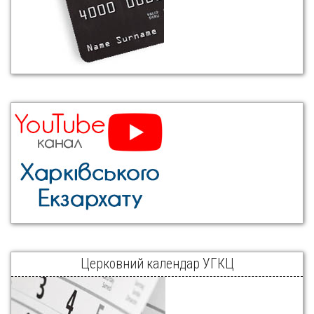
Церковний календар УГКЦ