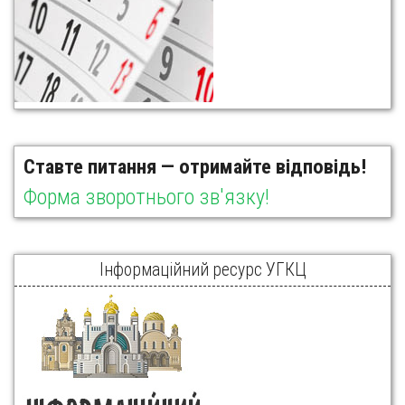
Ставте питання — отримайте відповідь!
Форма зворотнього зв'язку!
Інформаційний ресурс УГКЦ