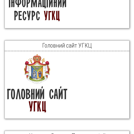
Головний сайт УГКЦ