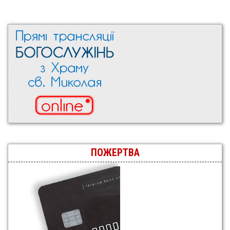
ПОЖЕРТВА